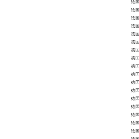
德国
德国
德国
德国
德国公
德国公
德国
德国
德国
德国
德国
德国
德国
德国
德国
德国
德国公
德国