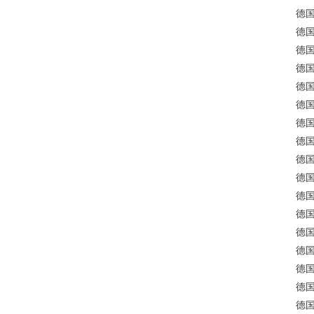
德国
德国
德国
德国
德国
德国
德国
德国
德国
德国
德国
德国
德国
德国
德国
德国
德国