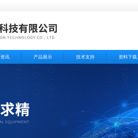
闻资讯
产品展示
技术支持
资料下载