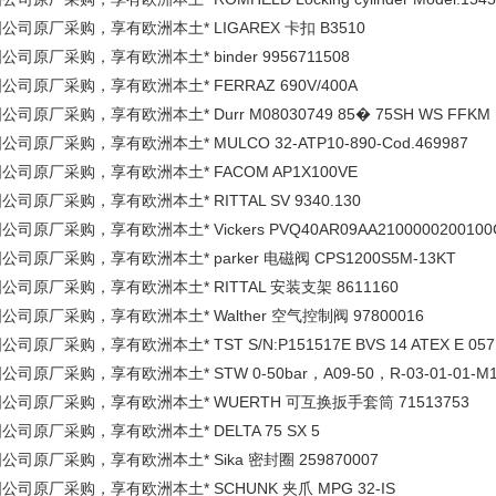
公司原厂采购，享有欧洲本土* LIGAREX 卡扣 B3510
公司原厂采购，享有欧洲本土* binder 9956711508
公司原厂采购，享有欧洲本土* FERRAZ 690V/400A
公司原厂采购，享有欧洲本土* Durr M08030749 85� 75SH WS FFKM
公司原厂采购，享有欧洲本土* MULCO 32-ATP10-890-Cod.469987
公司原厂采购，享有欧洲本土* FACOM AP1X100VE
公司原厂采购，享有欧洲本土* RITTAL SV 9340.130
公司原厂采购，享有欧洲本土* Vickers PVQ40AR09AA2100000200100
公司原厂采购，享有欧洲本土* parker 电磁阀 CPS1200S5M-13KT
公司原厂采购，享有欧洲本土* RITTAL 安装支架 8611160
公司原厂采购，享有欧洲本土* Walther 空气控制阀 97800016
公司原厂采购，享有欧洲本土* TST S/N:P151517E BVS 14 ATEX E 057
公司原厂采购，享有欧洲本土* STW 0-50bar，A09-50，R-03-01-01-M
公司原厂采购，享有欧洲本土* WUERTH 可互换扳手套筒 71513753
公司原厂采购，享有欧洲本土* DELTA 75 SX 5
公司原厂采购，享有欧洲本土* Sika 密封圈 259870007
公司原厂采购，享有欧洲本土* SCHUNK 夹爪 MPG 32-IS