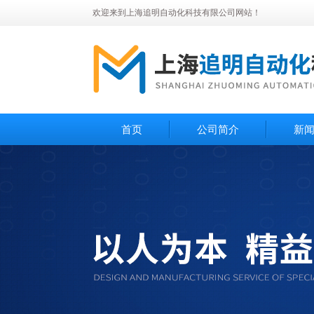
欢迎来到上海追明自动化科技有限公司网站！
首页
公司简介
新