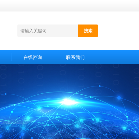
在线咨询
联系我们