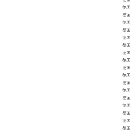
德国
德国
德国
德国
德国
德国
德国
德国
德国
德国
德国
德国
德国
德国
德国
德国
德国