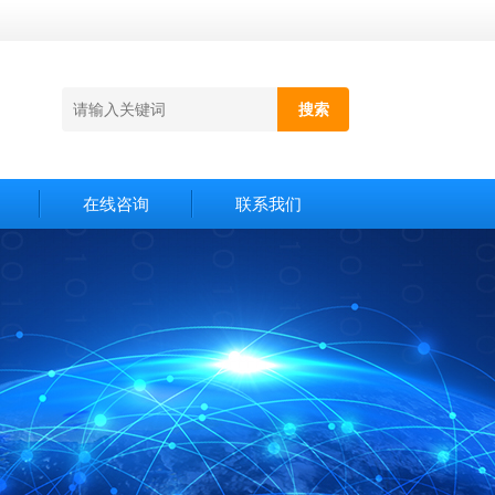
在线咨询
联系我们