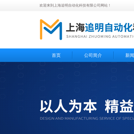
欢迎来到上海追明自动化科技有限公司网站！
首页
公司简介
新