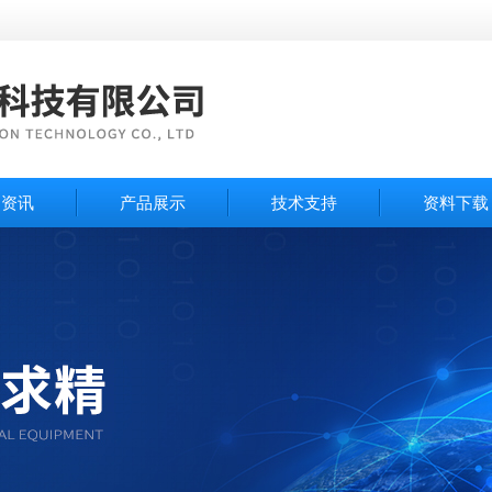
闻资讯
产品展示
技术支持
资料下载