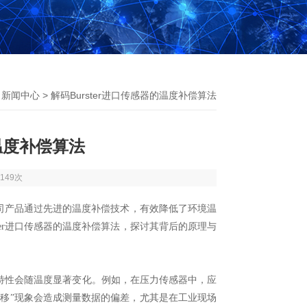
>
新闻中心
> 解码Burster进口传感器的温度补偿算法
的温度补偿算法
149次
公司产品通过先进的温度补偿技术，有效降低了环境温
ster进口传感器
的温度补偿算法，探讨其背后的原理与
性会随温度显著变化。例如，在压力传感器中，应
移”现象会造成测量数据的偏差，尤其是在工业现场