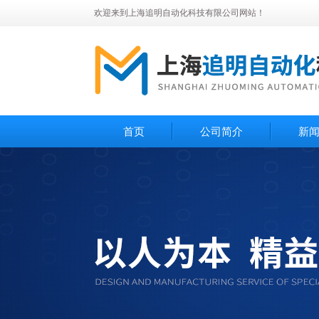
欢迎来到上海追明自动化科技有限公司网站！
首页
公司简介
新