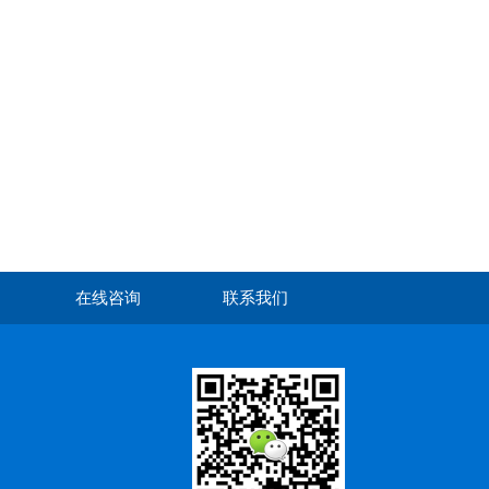
在线咨询
联系我们