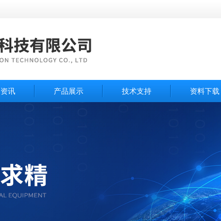
闻资讯
产品展示
技术支持
资料下载