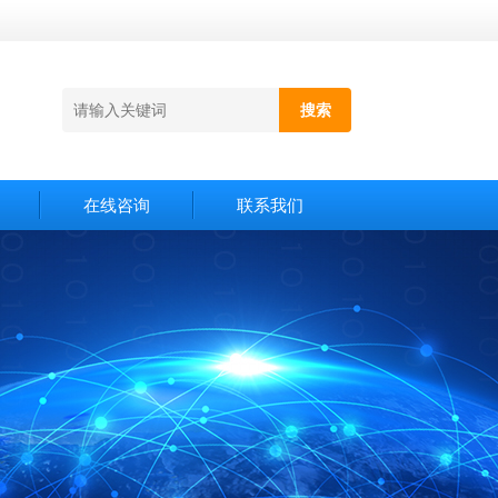
在线咨询
联系我们