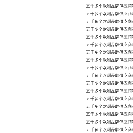
五千多个欧洲品牌供应商涵盖所
五千多个欧洲品牌供应商涵盖所有
五千多个欧洲品牌供应商涵盖所
五千多个欧洲品牌供应商涵盖
五千多个欧洲品牌供应商涵盖所有
五千多个欧洲品牌供应商涵盖所有
五千多个欧洲品牌供应商涵盖所有工
五千多个欧洲品牌供应商涵盖所有
五千多个欧洲品牌供应商涵盖所有工
五千多个欧洲品牌供应商涵盖所有工
五千多个欧洲品牌供应商涵盖所有
五千多个欧洲品牌供应商涵盖所有
五千多个欧洲品牌供应商涵盖所
五千多个欧洲品牌供应商涵盖所
五千多个欧洲品牌供应商涵盖所
五千多个欧洲品牌供应商涵盖所有
五千多个欧洲品牌供应商涵盖所有工