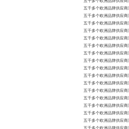
五千多个欧洲品牌供应商涵盖所有工
五千多个欧洲品牌供应商涵盖所
五千多个欧洲品牌供应商涵盖所有
五千多个欧洲品牌供应商涵盖所有
五千多个欧洲品牌供应商涵盖所有
五千多个欧洲品牌供应商涵盖所
五千多个欧洲品牌供应商涵盖所有
五千多个欧洲品牌供应商涵盖所
五千多个欧洲品牌供应商涵盖所
五千多个欧洲品牌供应商涵盖所
五千多个欧洲品牌供应商涵盖所有
五千多个欧洲品牌供应商涵盖所有
五千多个欧洲品牌供应商涵盖所有
五千多个欧洲品牌供应商涵盖所有工
五千多个欧洲品牌供应商涵盖所
五千多个欧洲品牌供应商涵盖所
五千多个欧洲品牌供应商涵盖所有工业
五千多个欧洲品牌供应商涵盖所有