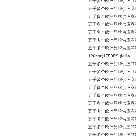
五千多个欧洲品牌供应商涵盖所有
五千多个欧洲品牌供应商涵盖所
五千多个欧洲品牌供应商涵盖所
五千多个欧洲品牌供应商涵盖所有
五千多个欧洲品牌供应商涵盖所
五千多个欧洲品牌供应商涵盖所
五千多个欧洲品牌供应商涵盖所有工
120bar(1750PSI)MAX
五千多个欧洲品牌供应商涵盖所
五千多个欧洲品牌供应商涵盖所有工业
五千多个欧洲品牌供应商涵盖所有
五千多个欧洲品牌供应商涵盖所
五千多个欧洲品牌供应商涵盖所
五千多个欧洲品牌供应商涵盖所有
五千多个欧洲品牌供应商涵盖所有工
五千多个欧洲品牌供应商涵盖所有
五千多个欧洲品牌供应商涵盖所有工业
五千多个欧洲品牌供应商涵盖所