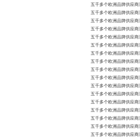
五千多个欧洲品牌供应商涵盖所有
五千多个欧洲品牌供应商涵盖所有工
五千多个欧洲品牌供应商涵盖所有
五千多个欧洲品牌供应商涵盖所有
五千多个欧洲品牌供应商涵盖所有
五千多个欧洲品牌供应商涵盖所
五千多个欧洲品牌供应商涵盖所有
五千多个欧洲品牌供应商涵盖所有
五千多个欧洲品牌供应商涵盖所有工
五千多个欧洲品牌供应商涵盖所
五千多个欧洲品牌供应商涵盖所有工
五千多个欧洲品牌供应商涵盖所
五千多个欧洲品牌供应商涵盖所有
五千多个欧洲品牌供应商涵盖所有工
五千多个欧洲品牌供应商涵盖所有
五千多个欧洲品牌供应商涵盖所
五千多个欧洲品牌供应商涵盖所