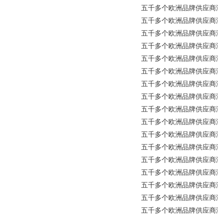
五千多个欧洲品牌供应商涵盖所
五千多个欧洲品牌供应商涵盖所有
五千多个欧洲品牌供应商涵盖
五千多个欧洲品牌供应商涵盖所有工
五千多个欧洲品牌供应商涵盖所有
五千多个欧洲品牌供应商涵盖所
五千多个欧洲品牌供应商涵盖所有
五千多个欧洲品牌供应商涵盖所有
五千多个欧洲品牌供应商涵盖所有工
五千多个欧洲品牌供应商涵盖
五千多个欧洲品牌供应商涵盖所有工
五千多个欧洲品牌供应商涵盖所有
五千多个欧洲品牌供应商涵盖所
五千多个欧洲品牌供应商涵盖所有
五千多个欧洲品牌供应商涵盖所
五千多个欧洲品牌供应商涵盖所
五千多个欧洲品牌供应商涵盖所有工业品