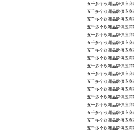
五千多个欧洲品牌供应商涵盖所有
五千多个欧洲品牌供应商涵盖所有工
五千多个欧洲品牌供应商涵盖所有工业品
五千多个欧洲品牌供应商涵盖所
五千多个欧洲品牌供应商涵盖所有
五千多个欧洲品牌供应商涵盖所
五千多个欧洲品牌供应商涵盖所
五千多个欧洲品牌供应商涵盖所
五千多个欧洲品牌供应商涵盖所
五千多个欧洲品牌供应商涵盖
五千多个欧洲品牌供应商涵盖所
五千多个欧洲品牌供应商涵盖
五千多个欧洲品牌供应商涵盖所有工业
五千多个欧洲品牌供应商涵盖所有工
五千多个欧洲品牌供应商涵盖所有
五千多个欧洲品牌供应商涵盖所
五千多个欧洲品牌供应商涵盖所