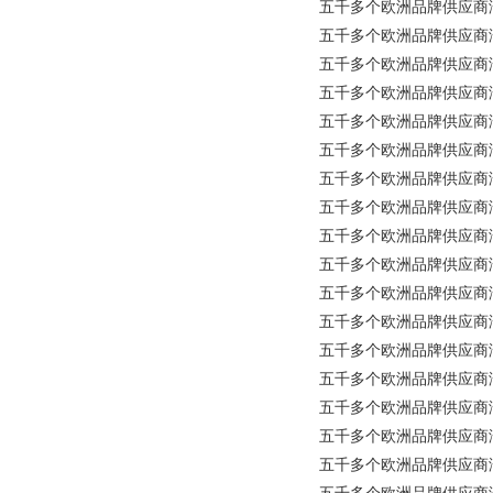
五千多个欧洲品牌供应商涵盖所有工业
五千多个欧洲品牌供应商涵盖所
五千多个欧洲品牌供应商涵盖所有工业
五千多个欧洲品牌供应商涵盖所有工
五千多个欧洲品牌供应商涵盖所
五千多个欧洲品牌供应商涵盖所有
五千多个欧洲品牌供应商涵盖所
五千多个欧洲品牌供应商涵盖所有
五千多个欧洲品牌供应商涵盖所有工
五千多个欧洲品牌供应商涵盖所有
五千多个欧洲品牌供应商涵盖所有
五千多个欧洲品牌供应商涵盖所有
五千多个欧洲品牌供应商涵盖所
五千多个欧洲品牌供应商涵盖所有
五千多个欧洲品牌供应商涵盖所有工
五千多个欧洲品牌供应商涵盖所有工
五千多个欧洲品牌供应商涵盖所有