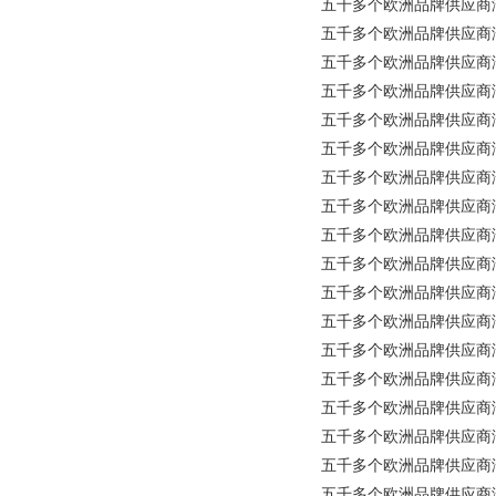
五千多个欧洲品牌供应商涵盖所有工
五千多个欧洲品牌供应商涵盖所有工
五千多个欧洲品牌供应商涵盖所
五千多个欧洲品牌供应商涵盖所
五千多个欧洲品牌供应商涵盖
五千多个欧洲品牌供应商涵盖所有工
五千多个欧洲品牌供应商涵盖
五千多个欧洲品牌供应商涵盖所有
五千多个欧洲品牌供应商涵盖所
五千多个欧洲品牌供应商涵盖所有工业
五千多个欧洲品牌供应商涵盖所有
五千多个欧洲品牌供应商涵盖所有工
五千多个欧洲品牌供应商涵盖所有工
五千多个欧洲品牌供应商涵盖所有工
五千多个欧洲品牌供应商涵盖所
五千多个欧洲品牌供应商涵盖所
五千多个欧洲品牌供应商涵盖所
五千多个欧洲品牌供应商涵盖所