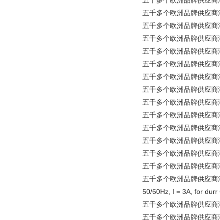
五千多个欧洲品牌供应商涵盖所
五千多个欧洲品牌供应商涵盖所
五千多个欧洲品牌供应商涵盖所有
五千多个欧洲品牌供应商涵盖所有
五千多个欧洲品牌供应商涵盖所有工
五千多个欧洲品牌供应商涵盖所
五千多个欧洲品牌供应商涵盖所有工
五千多个欧洲品牌供应商涵盖所有
五千多个欧洲品牌供应商涵盖所
五千多个欧洲品牌供应商涵盖所
五千多个欧洲品牌供应商涵盖所有
五千多个欧洲品牌供应商涵盖所有
五千多个欧洲品牌供应商涵盖所有工
五千多个欧洲品牌供应商涵盖所有
五千多个欧洲品牌供应商涵盖所有工业品 
50/60Hz, I = 3A, for durr
五千多个欧洲品牌供应商涵盖所有工
五千多个欧洲品牌供应商涵盖所