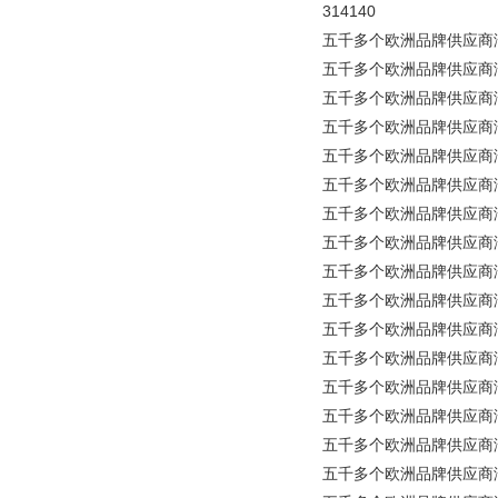
314140
五千多个欧洲品牌供应商涵盖所有工业品
五千多个欧洲品牌供应商涵盖所
五千多个欧洲品牌供应商涵盖所有
五千多个欧洲品牌供应商涵盖所有工业
五千多个欧洲品牌供应商涵盖所
五千多个欧洲品牌供应商涵盖所
五千多个欧洲品牌供应商涵盖所
五千多个欧洲品牌供应商涵盖所
五千多个欧洲品牌供应商涵盖所有
五千多个欧洲品牌供应商涵盖所有
五千多个欧洲品牌供应商涵盖所
五千多个欧洲品牌供应商涵盖所有
五千多个欧洲品牌供应商涵盖所
五千多个欧洲品牌供应商涵盖所有工业
五千多个欧洲品牌供应商涵盖
五千多个欧洲品牌供应商涵盖所有工