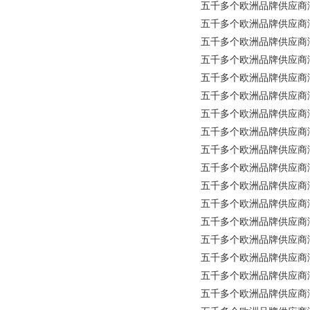
五千多个欧洲品牌供应商涵盖所
五千多个欧洲品牌供应商涵盖所
五千多个欧洲品牌供应商涵盖所
五千多个欧洲品牌供应商涵盖所有
五千多个欧洲品牌供应商涵盖所
五千多个欧洲品牌供应商涵盖所
五千多个欧洲品牌供应商涵盖所有工
五千多个欧洲品牌供应商涵盖所
五千多个欧洲品牌供应商涵盖所
五千多个欧洲品牌供应商涵盖所有工
五千多个欧洲品牌供应商涵盖所
五千多个欧洲品牌供应商涵盖所有工
五千多个欧洲品牌供应商涵盖所有
五千多个欧洲品牌供应商涵盖所
五千多个欧洲品牌供应商涵盖所有工
五千多个欧洲品牌供应商涵盖所有工
五千多个欧洲品牌供应商涵盖所有工业