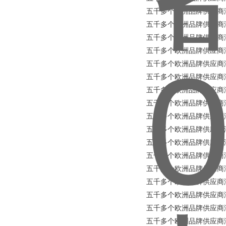
五千多个欧洲品牌供应商涵盖所有
五千多个欧洲品牌供应商涵盖所
五千多个欧洲品牌供应商涵盖所有
五千多个欧洲品牌供应商涵盖所有
五千多个欧洲品牌供应商涵盖所
五千多个欧洲品牌供应商涵盖所
五千多个欧洲品牌供应商涵盖所有
五千多个欧洲品牌供应商涵盖所有工
五千多个欧洲品牌供应商涵盖所有工
五千多个欧洲品牌供应商涵盖所有
五千多个欧洲品牌供应商涵盖所有工业品
五千多个欧洲品牌供应商涵盖所
五千多个欧洲品牌供应商涵盖所有工
五千多个欧洲品牌供应商涵盖所有
五千多个欧洲品牌供应商涵盖所有
五千多个欧洲品牌供应商涵盖所
五千多个欧洲品牌供应商涵盖所