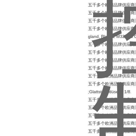
五千多个欧洲品牌供应商涵盖所
五千多个欧洲品牌供应商涵盖所有工业
五千多个欧洲品牌供应商涵盖所
五千多个欧洲品牌供应商涵盖所有工业品
gland, Black 2 M32x1.5 
五千多个欧洲品牌供应商涵盖所有
五千多个欧洲品牌供应商涵盖所
五千多个欧洲品牌供应商涵盖所有
五千多个欧洲品牌供应商涵盖所有工
五千多个欧洲品牌供应商涵盖
五千多个欧洲品牌供应商涵盖所有工业品 
;Glattstrahldüse G 1/8.
五千多个欧洲品牌供应商涵盖所有
五千多个欧洲品牌供应商涵盖所有
五千多个欧洲品牌供应商涵盖所
五千多个欧洲品牌供应商涵盖所有
五千多个欧洲品牌供应商涵盖所有