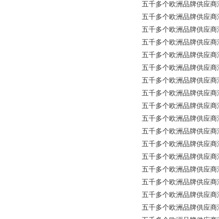
五千多个欧洲品牌供应商涵盖所有
五千多个欧洲品牌供应商涵盖所
五千多个欧洲品牌供应商涵盖所
五千多个欧洲品牌供应商涵盖所有工
五千多个欧洲品牌供应商涵盖所
五千多个欧洲品牌供应商涵盖所有工
五千多个欧洲品牌供应商涵盖所有工业
五千多个欧洲品牌供应商涵盖所
五千多个欧洲品牌供应商涵盖所
五千多个欧洲品牌供应商涵盖所有
五千多个欧洲品牌供应商涵盖所有
五千多个欧洲品牌供应商涵盖
五千多个欧洲品牌供应商涵盖所有
五千多个欧洲品牌供应商涵盖所有工
五千多个欧洲品牌供应商涵盖所
五千多个欧洲品牌供应商涵盖所
五千多个欧洲品牌供应商涵盖所有