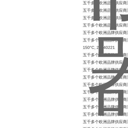
五千多个欧洲品牌供应商涵盖所
五千多个欧洲品牌供应商涵盖所有
五千多个欧洲品牌供应商涵盖所
五千多个欧洲品牌供应商涵盖所
五千多个欧洲品牌供应商涵盖
五千多个欧洲品牌供应商涵盖所有工业
150°C, 20140221
五千多个欧洲品牌供应商涵盖所有
五千多个欧洲品牌供应商涵盖所有
五千多个欧洲品牌供应商涵盖所有
五千多个欧洲品牌供应商涵盖所有工
五千多个欧洲品牌供应商涵盖所有
五千多个欧洲品牌供应商涵盖所有
五千多个欧洲品牌供应商涵盖所有工
五千多个欧洲品牌供应商涵盖
五千多个欧洲品牌供应商涵盖所
五千多个欧洲品牌供应商涵盖所有工