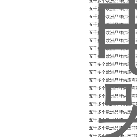
五千多个欧洲品牌供应商涵盖所
五千多个欧洲品牌供应商涵盖所
五千多个欧洲品牌供应商涵盖所
五千多个欧洲品牌供应商涵盖所有
五千多个欧洲品牌供应商涵盖所有
五千多个欧洲品牌供应商涵盖所
五千多个欧洲品牌供应商涵盖所
五千多个欧洲品牌供应商涵盖所有
五千多个欧洲品牌供应商涵盖所有
五千多个欧洲品牌供应商涵盖所有工业品
五千多个欧洲品牌供应商涵盖所
五千多个欧洲品牌供应商涵盖所
五千多个欧洲品牌供应商涵盖所有工业
五千多个欧洲品牌供应商涵盖所
五千多个欧洲品牌供应商涵盖所有工
五千多个欧洲品牌供应商涵盖所有
五千多个欧洲品牌供应商涵盖所有
五千多个欧洲品牌供应商涵盖所