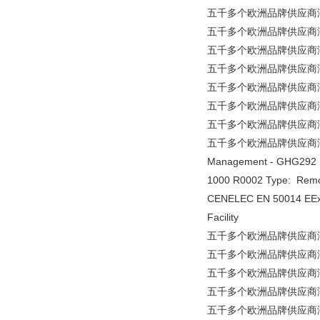
五千多个欧洲品牌供应商涵盖所有工业
五千多个欧洲品牌供应商涵盖所有
五千多个欧洲品牌供应商涵盖所有
五千多个欧洲品牌供应商涵盖所有
五千多个欧洲品牌供应商涵盖所有
五千多个欧洲品牌供应商涵盖所
五千多个欧洲品牌供应商涵盖所有工业
五千多个欧洲品牌供应商涵盖所有工
Management - GHG292 1
1000 R0002 Type: Remote 
CENELEC EN 50014 EEx de
Facility
五千多个欧洲品牌供应商涵盖
五千多个欧洲品牌供应商涵盖所有工
五千多个欧洲品牌供应商涵盖
五千多个欧洲品牌供应商涵盖所有
五千多个欧洲品牌供应商涵盖所