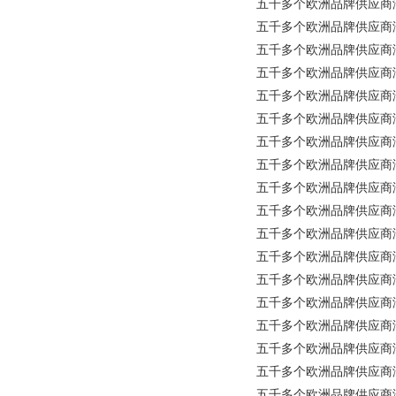
五千多个欧洲品牌供应商涵盖所
五千多个欧洲品牌供应商涵盖
五千多个欧洲品牌供应商涵盖所
五千多个欧洲品牌供应商涵盖所
五千多个欧洲品牌供应商涵盖所有
五千多个欧洲品牌供应商涵盖
五千多个欧洲品牌供应商涵盖所有工
五千多个欧洲品牌供应商涵盖所有
五千多个欧洲品牌供应商涵盖所
五千多个欧洲品牌供应商涵盖所有工
五千多个欧洲品牌供应商涵盖所有
五千多个欧洲品牌供应商涵盖所有
五千多个欧洲品牌供应商涵盖所有工业
五千多个欧洲品牌供应商涵盖所
五千多个欧洲品牌供应商涵盖所有工
五千多个欧洲品牌供应商涵盖所
五千多个欧洲品牌供应商涵盖所
五千多个欧洲品牌供应商涵盖所有工业品