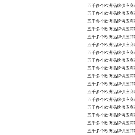
五千多个欧洲品牌供应商涵盖所有
五千多个欧洲品牌供应商涵盖所有
五千多个欧洲品牌供应商涵盖所
五千多个欧洲品牌供应商涵盖所有工业
五千多个欧洲品牌供应商涵盖所有工业
五千多个欧洲品牌供应商涵盖所有
五千多个欧洲品牌供应商涵盖所有
五千多个欧洲品牌供应商涵盖所有
五千多个欧洲品牌供应商涵盖所
五千多个欧洲品牌供应商涵盖
五千多个欧洲品牌供应商涵盖所有
五千多个欧洲品牌供应商涵盖所
五千多个欧洲品牌供应商涵盖所有工业
五千多个欧洲品牌供应商涵盖所
五千多个欧洲品牌供应商涵盖所有工业品
五千多个欧洲品牌供应商涵盖
五千多个欧洲品牌供应商涵盖所有