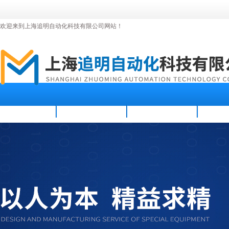
欢迎来到上海追明自动化科技有限公司网站！
首页
公司简介
新闻资讯
产