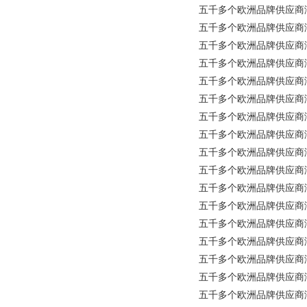
五千多个欧洲品牌供应商涵盖所有工
五千多个欧洲品牌供应商涵盖所有
五千多个欧洲品牌供应商涵盖所
五千多个欧洲品牌供应商涵盖所
五千多个欧洲品牌供应商涵盖所有
五千多个欧洲品牌供应商涵盖所有
五千多个欧洲品牌供应商涵盖所有工
五千多个欧洲品牌供应商涵盖所有
五千多个欧洲品牌供应商涵盖
五千多个欧洲品牌供应商涵盖所有
五千多个欧洲品牌供应商涵盖所
五千多个欧洲品牌供应商涵盖所有工
五千多个欧洲品牌供应商涵盖所
五千多个欧洲品牌供应商涵盖所有
五千多个欧洲品牌供应商涵盖所有
五千多个欧洲品牌供应商涵盖所有工
五千多个欧洲品牌供应商涵盖所有