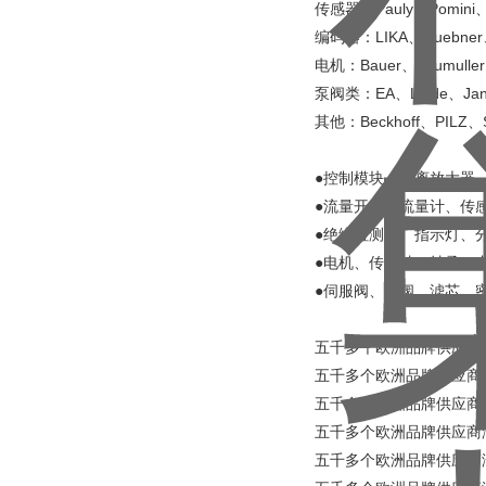
传感器：Pauly、Pomini
编码器：LIKA、Huebner、
电机：Bauer、baumull
泵阀类：EA、Linde、Janh
其他：Beckhoff、PILZ、
●控制模块、隔离放大器
●流量开关、流量计、传
●绝缘检测仪、指示灯、
●电机、传动轴、轴承、
●伺服阀、泵阀、滤芯、
五千多个欧洲品牌供应商涵盖所有
五千多个欧洲品牌供应商涵盖所有工业
五千多个欧洲品牌供应商涵盖所有
五千多个欧洲品牌供应商涵盖所有
五千多个欧洲品牌供应商涵盖所有