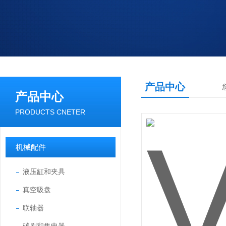
产品中心
产品中心
PRODUCTS CNETER
机械配件
液压缸和夹具
真空吸盘
联轴器