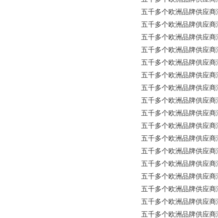
五千多个欧洲品牌供应商涵盖所有工业
五千多个欧洲品牌供应商涵盖所有
五千多个欧洲品牌供应商涵盖所有
五千多个欧洲品牌供应商涵盖所有
五千多个欧洲品牌供应商涵盖所有
五千多个欧洲品牌供应商涵盖所
五千多个欧洲品牌供应商涵盖所有
五千多个欧洲品牌供应商涵盖所有工业
五千多个欧洲品牌供应商涵盖所
五千多个欧洲品牌供应商涵盖
五千多个欧洲品牌供应商涵盖所
五千多个欧洲品牌供应商涵盖所有
五千多个欧洲品牌供应商涵盖所有
五千多个欧洲品牌供应商涵盖所
五千多个欧洲品牌供应商涵盖
五千多个欧洲品牌供应商涵盖
五千多个欧洲品牌供应商涵盖所有工