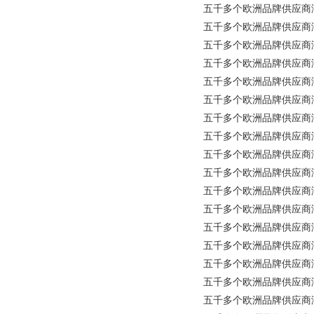
五千多个欧洲品牌供应商涵盖
五千多个欧洲品牌供应商涵盖所
五千多个欧洲品牌供应商涵盖所
五千多个欧洲品牌供应商涵盖所有
五千多个欧洲品牌供应商涵盖所有工业
五千多个欧洲品牌供应商涵盖所有工业
五千多个欧洲品牌供应商涵盖所
五千多个欧洲品牌供应商涵盖所
五千多个欧洲品牌供应商涵盖所
五千多个欧洲品牌供应商涵盖所有
五千多个欧洲品牌供应商涵盖所有
五千多个欧洲品牌供应商涵盖所有
五千多个欧洲品牌供应商涵盖所
五千多个欧洲品牌供应商涵盖所有
五千多个欧洲品牌供应商涵盖所有
五千多个欧洲品牌供应商涵盖所有
五千多个欧洲品牌供应商涵盖所有工业品