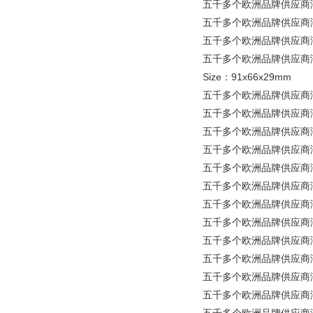
五千多个欧洲品牌供应商涵盖所
五千多个欧洲品牌供应商涵盖所
五千多个欧洲品牌供应商涵盖所有
五千多个欧洲品牌供应商涵盖所有工业品
Size：91x66x29mm
五千多个欧洲品牌供应商涵盖所有
五千多个欧洲品牌供应商涵盖所有
五千多个欧洲品牌供应商涵盖所有
五千多个欧洲品牌供应商涵盖所有
五千多个欧洲品牌供应商涵盖所
五千多个欧洲品牌供应商涵盖所有工业品
五千多个欧洲品牌供应商涵盖所
五千多个欧洲品牌供应商涵盖所
五千多个欧洲品牌供应商涵盖所有
五千多个欧洲品牌供应商涵盖所有工
五千多个欧洲品牌供应商涵盖所
五千多个欧洲品牌供应商涵盖所有工