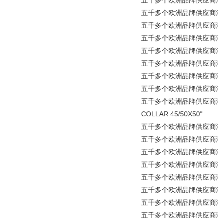
五千多个欧洲品牌供应商涵盖所
五千多个欧洲品牌供应商涵盖所
五千多个欧洲品牌供应商涵盖所有工
五千多个欧洲品牌供应商涵盖所
五千多个欧洲品牌供应商涵盖所有工业
五千多个欧洲品牌供应商涵盖所有工
五千多个欧洲品牌供应商涵盖所有
五千多个欧洲品牌供应商涵盖所
五千多个欧洲品牌供应商涵盖所有工业
COLLAR 45/50X50"
五千多个欧洲品牌供应商涵盖所有工业
五千多个欧洲品牌供应商涵盖所有
五千多个欧洲品牌供应商涵盖所有工
五千多个欧洲品牌供应商涵盖所有工
五千多个欧洲品牌供应商涵盖所有工业
五千多个欧洲品牌供应商涵盖所有工业
五千多个欧洲品牌供应商涵盖所有
五千多个欧洲品牌供应商涵盖