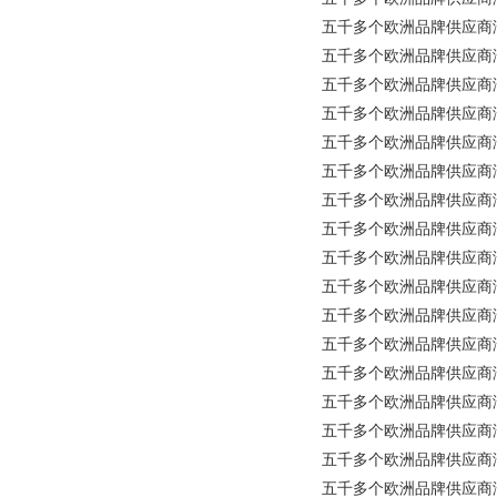
五千多个欧洲品牌供应商涵盖所
五千多个欧洲品牌供应商涵盖所
五千多个欧洲品牌供应商涵盖
五千多个欧洲品牌供应商涵盖
五千多个欧洲品牌供应商涵盖所
五千多个欧洲品牌供应商涵盖所有
五千多个欧洲品牌供应商涵盖所有工
五千多个欧洲品牌供应商涵盖所有工
五千多个欧洲品牌供应商涵盖所
五千多个欧洲品牌供应商涵盖
五千多个欧洲品牌供应商涵盖所有
五千多个欧洲品牌供应商涵盖所
五千多个欧洲品牌供应商涵盖
五千多个欧洲品牌供应商涵盖所
五千多个欧洲品牌供应商涵盖所有工
五千多个欧洲品牌供应商涵盖所
五千多个欧洲品牌供应商涵盖所有工