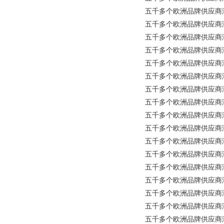
五千多个欧洲品牌供应商涵盖所有工业
五千多个欧洲品牌供应商涵盖所有
五千多个欧洲品牌供应商涵盖所有
五千多个欧洲品牌供应商涵盖
五千多个欧洲品牌供应商涵盖所
五千多个欧洲品牌供应商涵盖所有
五千多个欧洲品牌供应商涵盖所有
五千多个欧洲品牌供应商涵盖所有
五千多个欧洲品牌供应商涵盖
五千多个欧洲品牌供应商涵盖所有工
五千多个欧洲品牌供应商涵盖所
五千多个欧洲品牌供应商涵盖所有
五千多个欧洲品牌供应商涵盖所有工
五千多个欧洲品牌供应商涵盖所有
五千多个欧洲品牌供应商涵盖所有
五千多个欧洲品牌供应商涵盖
五千多个欧洲品牌供应商涵盖所