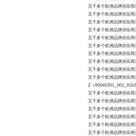
五千多个欧洲品牌供应商涵盖所
五千多个欧洲品牌供应商涵盖所
五千多个欧洲品牌供应商涵盖所有
五千多个欧洲品牌供应商涵盖所
五千多个欧洲品牌供应商涵盖所有
五千多个欧洲品牌供应商涵盖所
五千多个欧洲品牌供应商涵盖
五千多个欧洲品牌供应商涵盖所
五千多个欧洲品牌供应商涵盖所有
五千多个欧洲品牌供应商涵盖所有
Z（80045301_001_916
五千多个欧洲品牌供应商涵盖所
五千多个欧洲品牌供应商涵盖所有
五千多个欧洲品牌供应商涵盖所有
五千多个欧洲品牌供应商涵盖所有
五千多个欧洲品牌供应商涵盖所有工业
五千多个欧洲品牌供应商涵盖所有