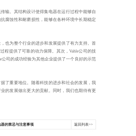
流传输。其结构设计使得集电器在运行过程中能够自
好的抗腐蚀性和耐磨损性，能够在各种环境中长期稳定
量，也为整个行业的进步和发展提供了有力支持。首
过程提供了可靠的动力保障。其次，Vahle公司的技
le公司的成功经验为其他企业提供了一个良好的示范
占据了重要地位。随着科技的进步和社会的发展，我
动行业的发展做出更大的贡献。同时，我们也期待有更
继电器的禁忌与注意事项
返回列表>>