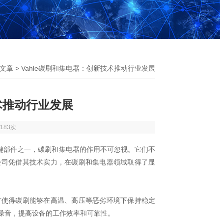
文章
> Vahle碳刷和集电器：创新技术推动行业发展
技术推动行业发展
183次
部件之一，碳刷和集电器的作用不可忽视。它们不
e公司凭借其技术实力，在碳刷和集电器领域取得了显
方使得碳刷能够在高温、高压等恶劣环境下保持稳定
和噪音，提高设备的工作效率和可靠性。