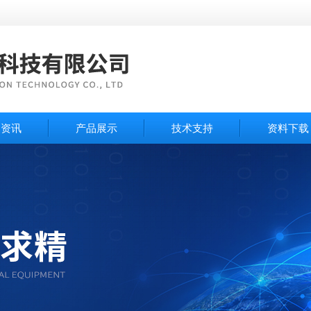
闻资讯
产品展示
技术支持
资料下载