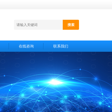
在线咨询
联系我们