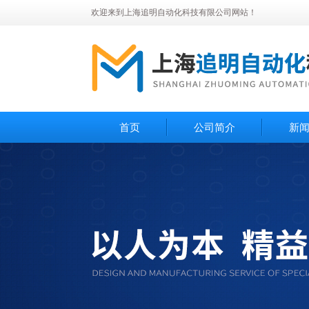
欢迎来到上海追明自动化科技有限公司网站！
首页
公司简介
新