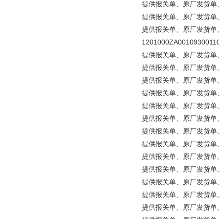
提供报关单、原厂发货单、原产
提供报关单、原厂发货单、原产地
提供报关单、原厂发货单、原产地
1201000ZA0010930011
提供报关单、原厂发货单、原产地
提供报关单、原厂发货单、原
提供报关单、原厂发货单、原产
提供报关单、原厂发货单、原产
提供报关单、原厂发货单、原
提供报关单、原厂发货单、原
提供报关单、原厂发货单、原产
提供报关单、原厂发货单、原
提供报关单、原厂发货单、原
提供报关单、原厂发货单、原产
提供报关单、原厂发货单、原产
提供报关单、原厂发货单、原产地证明
提供报关单、原厂发货单、原产地