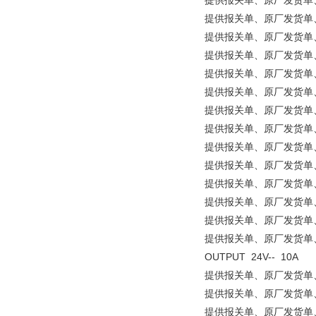
提供报关单、原厂发货单、原产地证
提供报关单、原厂发货单、原产地
提供报关单、原厂发货单、原
提供报关单、原厂发货单、原产地
提供报关单、原厂发货单、原产地证
提供报关单、原厂发货单、原
提供报关单、原厂发货单、原产
提供报关单、原厂发货单、原
提供报关单、原厂发货单、原产地证
提供报关单、原厂发货单、原产地
提供报关单、原厂发货单、原
提供报关单、原厂发货单、原产地
提供报关单、原厂发货单、原产地
提供报关单、原厂发货单、原产地证
OUTPUT 24V-- 10A
提供报关单、原厂发货单、原产地
提供报关单、原厂发货单、原
提供报关单、原厂发货单、原产地证明等