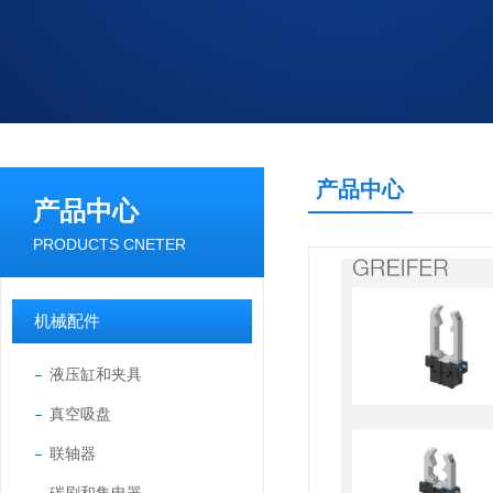
产品中心
产品中心
PRODUCTS CNETER
机械配件
液压缸和夹具
真空吸盘
联轴器