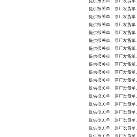
提供报关单、原厂发货单、原产地
提供报关单、原厂发货单、原产地
提供报关单、原厂发货单、原产地
提供报关单、原厂发货单、原产地证明
提供报关单、原厂发货单、原产地
提供报关单、原厂发货单、原产
提供报关单、原厂发货单、原产
提供报关单、原厂发货单、原产
提供报关单、原厂发货单、原产地证
提供报关单、原厂发货单、原产地证
提供报关单、原厂发货单、原产
提供报关单、原厂发货单、原产
提供报关单、原厂发货单、原产地
提供报关单、原厂发货单、原产
提供报关单、原厂发货单、原产
提供报关单、原厂发货单、原产地
提供报关单、原厂发货单、原产
提供报关单、原厂发货单、原产