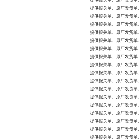
提供报关单、原厂发货单、原产
提供报关单、原厂发货单、原产
提供报关单、原厂发货单、原产
提供报关单、原厂发货单、原产
提供报关单、原厂发货单、原产
提供报关单、原厂发货单、原产地
提供报关单、原厂发货单、原产
提供报关单、原厂发货单、原产地
提供报关单、原厂发货单、原产
提供报关单、原厂发货单、原产
提供报关单、原厂发货单、原
提供报关单、原厂发货单、原产地
提供报关单、原厂发货单、原产
提供报关单、原厂发货单、原产地
提供报关单、原厂发货单、原产地
提供报关单、原厂发货单、原产
提供报关单、原厂发货单、原
提供报关单、原厂发货单、原产