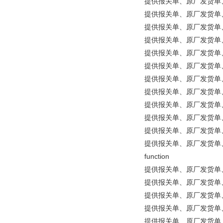
提供报关单、原厂发货单、原产地证明
提供报关单、原厂发货单、原产地
提供报关单、原厂发货单、原产
提供报关单、原厂发货单、原产
提供报关单、原厂发货单、原产地证
提供报关单、原厂发货单、原产地
提供报关单、原厂发货单、原产
提供报关单、原厂发货单、原
提供报关单、原厂发货单、原
提供报关单、原厂发货单、原产
提供报关单、原厂发货单、原
提供报关单、原厂发货单、原产地证明
function
提供报关单、原厂发货单、原产地证明
提供报关单、原厂发货单、原产
提供报关单、原厂发货单、原产
提供报关单、原厂发货单、原产地证
提供报关单、原厂发货单、原产地