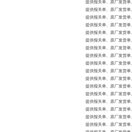
提供报关单、原厂发货单、原产
提供报关单、原厂发货单、原产
提供报关单、原厂发货单、原产
提供报关单、原厂发货单、原产
提供报关单、原厂发货单、原
提供报关单、原厂发货单、原产地
提供报关单、原厂发货单、原产
提供报关单、原厂发货单、原产地
提供报关单、原厂发货单、原
提供报关单、原厂发货单、原产
提供报关单、原厂发货单、原产地证
提供报关单、原厂发货单、原产
提供报关单、原厂发货单、原产
提供报关单、原厂发货单、原产地
提供报关单、原厂发货单、原
提供报关单、原厂发货单、原产
提供报关单、原厂发货单、原产地