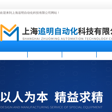
欢迎来到上海追明自动化科技有限公司网站！
首页
公司简介
新闻资讯
产