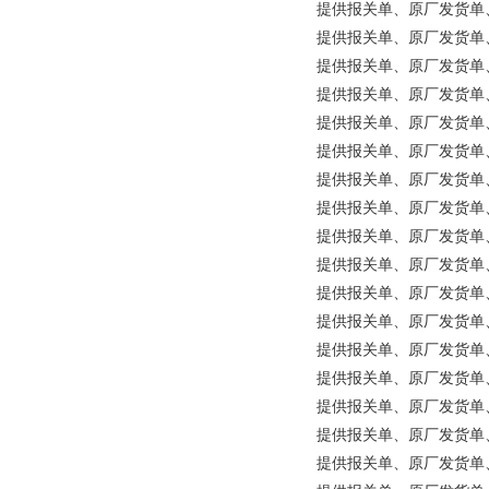
提供报关单、原厂发货单、原
提供报关单、原厂发货单、原
提供报关单、原厂发货单、原
提供报关单、原厂发货单、原
提供报关单、原厂发货单、原
提供报关单、原厂发货单、原
提供报关单、原厂发货单、原
提供报关单、原厂发货单、原产地
提供报关单、原厂发货单、原产
提供报关单、原厂发货单、原产地
提供报关单、原厂发货单、原产
提供报关单、原厂发货单、原产地证
提供报关单、原厂发货单、原产地
提供报关单、原厂发货单、原产
提供报关单、原厂发货单、原产地证
提供报关单、原厂发货单、原产地
提供报关单、原厂发货单、原产