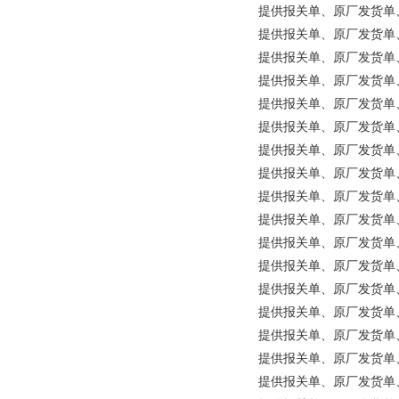
提供报关单、原厂发货单、原
提供报关单、原厂发货单、原产地证明
提供报关单、原厂发货单、原
提供报关单、原厂发货单、原产地证
提供报关单、原厂发货单、原产地证
提供报关单、原厂发货单、原产
提供报关单、原厂发货单、原产地
提供报关单、原厂发货单、原产
提供报关单、原厂发货单、原产地
提供报关单、原厂发货单、原产地
提供报关单、原厂发货单、原产
提供报关单、原厂发货单、原产地
提供报关单、原厂发货单、原
提供报关单、原厂发货单、原产地
提供报关单、原厂发货单、原产地
提供报关单、原厂发货单、原产
提供报关单、原厂发货单、原