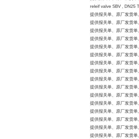
releif valve SBV , DN25
提供报关单、原厂发货单、原产地
提供报关单、原厂发货单、原产地
提供报关单、原厂发货单、原
提供报关单、原厂发货单、原产地
提供报关单、原厂发货单、原产
提供报关单、原厂发货单、原
提供报关单、原厂发货单、原产
提供报关单、原厂发货单、原产地
提供报关单、原厂发货单、原产
提供报关单、原厂发货单、原产
提供报关单、原厂发货单、原产
提供报关单、原厂发货单、原产地证明
提供报关单、原厂发货单、原产地
提供报关单、原厂发货单、原
提供报关单、原厂发货单、原产
提供报关单、原厂发货单、原产