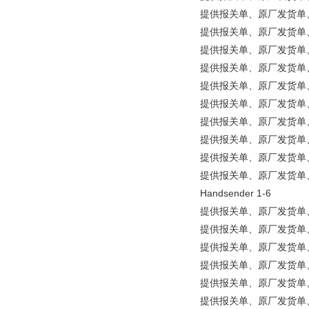
提供报关单、原厂发货单、原产地
提供报关单、原厂发货单、原产地
提供报关单、原厂发货单、原产地
提供报关单、原厂发货单、原产地
提供报关单、原厂发货单、原产
提供报关单、原厂发货单、原产
提供报关单、原厂发货单、原产地
提供报关单、原厂发货单、原产地
提供报关单、原厂发货单、原
提供报关单、原厂发货单、原产地证明
Handsender 1-6
提供报关单、原厂发货单、原产
提供报关单、原厂发货单、原产地
提供报关单、原厂发货单、原产地
提供报关单、原厂发货单、原产地
提供报关单、原厂发货单、原产
提供报关单、原厂发货单、原