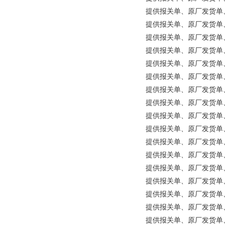
提供报关单、原厂发货单、原产地
提供报关单、原厂发货单、原产
提供报关单、原厂发货单、原产地证
提供报关单、原厂发货单、原产
提供报关单、原厂发货单、原
提供报关单、原厂发货单、原
提供报关单、原厂发货单、原产地
提供报关单、原厂发货单、原产地
提供报关单、原厂发货单、原
提供报关单、原厂发货单、原
提供报关单、原厂发货单、原产地
提供报关单、原厂发货单、原产
提供报关单、原厂发货单、原
提供报关单、原厂发货单、原产地
提供报关单、原厂发货单、原
提供报关单、原厂发货单、原产地证
提供报关单、原厂发货单、原产