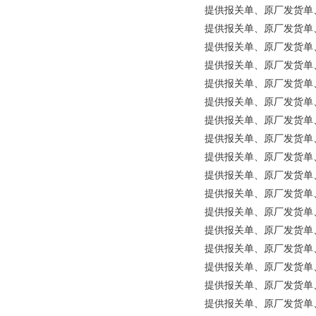
提供报关单、原厂发货单、原
提供报关单、原厂发货单、原
提供报关单、原厂发货单、原
提供报关单、原厂发货单、原产地证
提供报关单、原厂发货单、原产
提供报关单、原厂发货单、原
提供报关单、原厂发货单、原产
提供报关单、原厂发货单、原产
提供报关单、原厂发货单、原产
提供报关单、原厂发货单、原产
提供报关单、原厂发货单、原产
提供报关单、原厂发货单、原产
提供报关单、原厂发货单、原产地证
提供报关单、原厂发货单、原
提供报关单、原厂发货单、原
提供报关单、原厂发货单、原产
提供报关单、原厂发货单、原