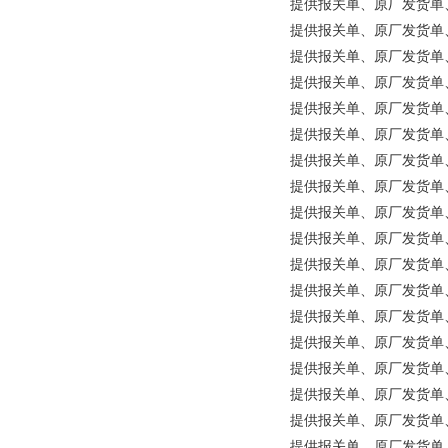
提供报关单、原厂发货单、原产地证
提供报关单、原厂发货单、原
提供报关单、原厂发货单、原产地证
提供报关单、原厂发货单、原产地证
提供报关单、原厂发货单、原产地
提供报关单、原厂发货单、原产
提供报关单、原厂发货单、原产地
提供报关单、原厂发货单、原产地
提供报关单、原厂发货单、原产
提供报关单、原厂发货单、原产地证明
提供报关单、原厂发货单、原产地
提供报关单、原厂发货单、原产
提供报关单、原厂发货单、原产
提供报关单、原厂发货单、原产地证
提供报关单、原厂发货单、原
提供报关单、原厂发货单、原
提供报关单、原厂发货单、原
提供报关单、原厂发货单、原