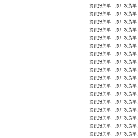
提供报关单、原厂发货单、原产
提供报关单、原厂发货单、原
提供报关单、原厂发货单、原产地
提供报关单、原厂发货单、原产
提供报关单、原厂发货单、原
提供报关单、原厂发货单、原产
提供报关单、原厂发货单、原产地
提供报关单、原厂发货单、原产地
提供报关单、原厂发货单、原
提供报关单、原厂发货单、原产
提供报关单、原厂发货单、原产
提供报关单、原厂发货单、原
提供报关单、原厂发货单、原产
提供报关单、原厂发货单、原产地
提供报关单、原厂发货单、原产地
提供报关单、原厂发货单、原产地
提供报关单、原厂发货单、原产地