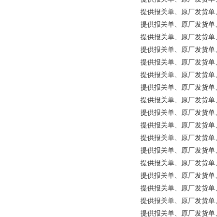
提供报关单、原厂发货单、原产
提供报关单、原厂发货单、原产地证
提供报关单、原厂发货单、原产
提供报关单、原厂发货单、原
提供报关单、原厂发货单、原产地
提供报关单、原厂发货单、原
提供报关单、原厂发货单、原产
提供报关单、原厂发货单、原产地证
提供报关单、原厂发货单、原产
提供报关单、原厂发货单、原产地
提供报关单、原厂发货单、原产地证
提供报关单、原厂发货单、原产地证
提供报关单、原厂发货单、原产地
提供报关单、原厂发货单、原产
提供报关单、原厂发货单、原产地证
提供报关单、原厂发货单、原产
提供报关单、原厂发货单、原