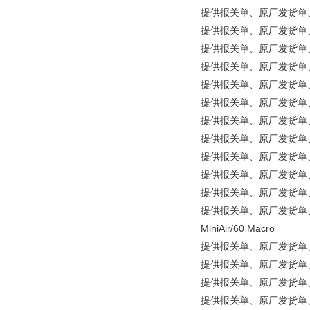
提供报关单、原厂发货单、原产地
提供报关单、原厂发货单、原产
提供报关单、原厂发货单、原产
提供报关单、原厂发货单、原产
提供报关单、原厂发货单、原产地
提供报关单、原厂发货单、原产
提供报关单、原厂发货单、原产
提供报关单、原厂发货单、原产
提供报关单、原厂发货单、原产
提供报关单、原厂发货单、原
提供报关单、原厂发货单、原产地
提供报关单、原厂发货单、原产地证明等
MiniAir/60 Macro
提供报关单、原厂发货单、原产地证
提供报关单、原厂发货单、原产地证
提供报关单、原厂发货单、原产
提供报关单、原厂发货单、原产