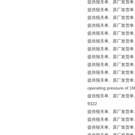
提供报关单、原厂发货单、原产
提供报关单、原厂发货单、原产地证明
提供报关单、原厂发货单、原产
提供报关单、原厂发货单、原
提供报关单、原厂发货单、原产
提供报关单、原厂发货单、原产地
提供报关单、原厂发货单、原产地
提供报关单、原厂发货单、原产
提供报关单、原厂发货单、原产地证
提供报关单、原厂发货单、原产地
提供报关单、原厂发货单、原产地证明等文
operating pressure of 1
提供报关单、原厂发货单、原产地证明等文件
9322
提供报关单、原厂发货单、原产地
提供报关单、原厂发货单、原产
提供报关单、原厂发货单、原产地