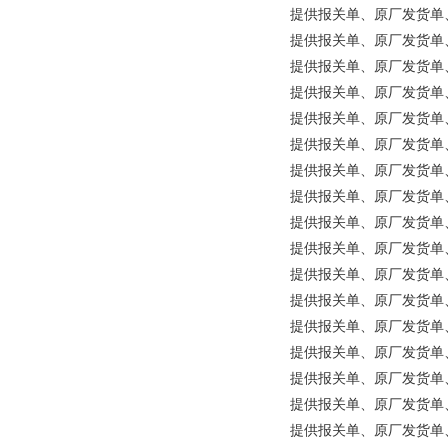
提供报关单、原厂发货单、原产地
提供报关单、原厂发货单、原产
提供报关单、原厂发货单、原产地证
提供报关单、原厂发货单、原产地证明
提供报关单、原厂发货单、原
提供报关单、原厂发货单、原产地
提供报关单、原厂发货单、原产
提供报关单、原厂发货单、原产
提供报关单、原厂发货单、原产
提供报关单、原厂发货单、原产地
提供报关单、原厂发货单、原产
提供报关单、原厂发货单、原
提供报关单、原厂发货单、原产
提供报关单、原厂发货单、原
提供报关单、原厂发货单、原产
提供报关单、原厂发货单、原
提供报关单、原厂发货单、原产地