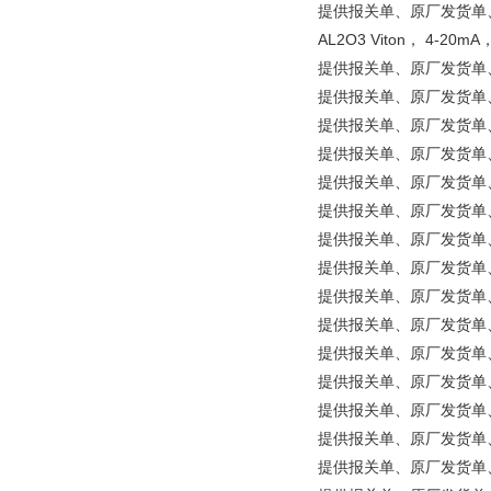
提供报关单、原厂发货单、原产地证
AL2O3 Viton， 4-20m
提供报关单、原厂发货单、原产
提供报关单、原厂发货单、原产地
提供报关单、原厂发货单、原产地
提供报关单、原厂发货单、原产
提供报关单、原厂发货单、原
提供报关单、原厂发货单、原产
提供报关单、原厂发货单、原产
提供报关单、原厂发货单、原产
提供报关单、原厂发货单、原产地证明
提供报关单、原厂发货单、原
提供报关单、原厂发货单、原产
提供报关单、原厂发货单、原产地
提供报关单、原厂发货单、原产
提供报关单、原厂发货单、原产地
提供报关单、原厂发货单、原产