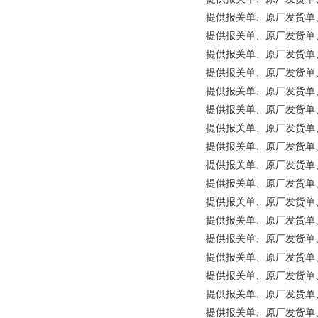
提供报关单、原厂发货单、原产
提供报关单、原厂发货单、原产地
提供报关单、原厂发货单、原产地
提供报关单、原厂发货单、原产
提供报关单、原厂发货单、原产地
提供报关单、原厂发货单、原产地
提供报关单、原厂发货单、原产地
提供报关单、原厂发货单、原产地证明
提供报关单、原厂发货单、原产
提供报关单、原厂发货单、原产地
提供报关单、原厂发货单、原产地
提供报关单、原厂发货单、原产
提供报关单、原厂发货单、原产
提供报关单、原厂发货单、原产
提供报关单、原厂发货单、原产
提供报关单、原厂发货单、原产
提供报关单、原厂发货单、原产地证