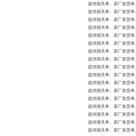
提供报关单、原厂发货单、原产地
提供报关单、原厂发货单、原产地
提供报关单、原厂发货单、原产地
提供报关单、原厂发货单、原产
提供报关单、原厂发货单、原
提供报关单、原厂发货单、原产
提供报关单、原厂发货单、原产
提供报关单、原厂发货单、原产
提供报关单、原厂发货单、原产
提供报关单、原厂发货单、原产
提供报关单、原厂发货单、原产地
提供报关单、原厂发货单、原产地证明
提供报关单、原厂发货单、原
提供报关单、原厂发货单、原产地证明等
提供报关单、原厂发货单、原
提供报关单、原厂发货单、原产地证
提供报关单、原厂发货单、原产