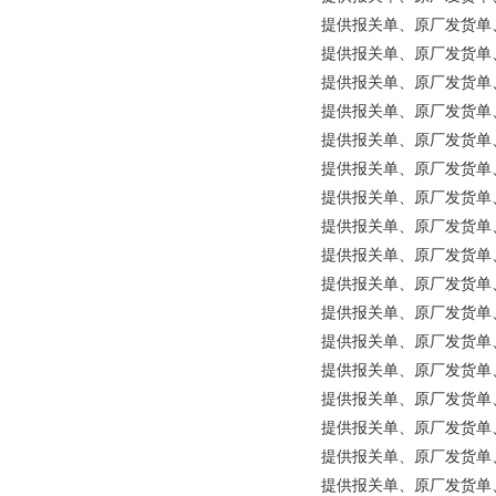
提供报关单、原厂发货单、原
提供报关单、原厂发货单、原产地
提供报关单、原厂发货单、原产
提供报关单、原厂发货单、原产地
提供报关单、原厂发货单、原产地证明等
提供报关单、原厂发货单、原产地证
提供报关单、原厂发货单、原产
提供报关单、原厂发货单、原产地
提供报关单、原厂发货单、原产
提供报关单、原厂发货单、原产
提供报关单、原厂发货单、原
提供报关单、原厂发货单、原产地
提供报关单、原厂发货单、原产地
提供报关单、原厂发货单、原产
提供报关单、原厂发货单、原产
提供报关单、原厂发货单、原产地证明等
提供报关单、原厂发货单、原产