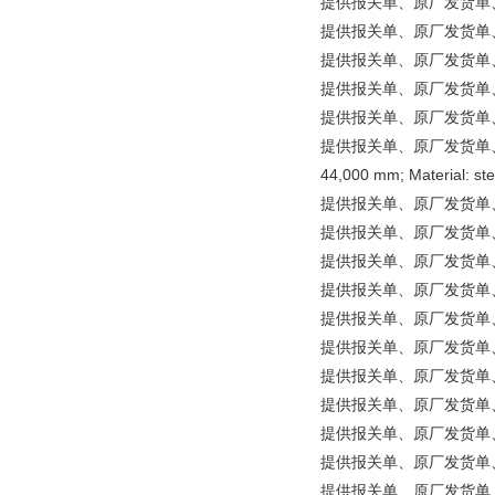
提供报关单、原厂发货单、原
提供报关单、原厂发货单、原产地证
提供报关单、原厂发货单、原产
提供报关单、原厂发货单、原产
提供报关单、原厂发货单、原
提供报关单、原厂发货单、原产地证明等文
44,000 mm; Material: ste
提供报关单、原厂发货单、原产
提供报关单、原厂发货单、原产
提供报关单、原厂发货单、原产地
提供报关单、原厂发货单、原产地
提供报关单、原厂发货单、原产
提供报关单、原厂发货单、原产
提供报关单、原厂发货单、原产
提供报关单、原厂发货单、原产地证
提供报关单、原厂发货单、原产地证
提供报关单、原厂发货单、原产地
提供报关单、原厂发货单、原产地