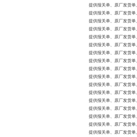
提供报关单、原厂发货单、原产
提供报关单、原厂发货单、原产地证明等
提供报关单、原厂发货单、原产地
提供报关单、原厂发货单、原产
提供报关单、原厂发货单、原产
提供报关单、原厂发货单、原
提供报关单、原厂发货单、原产
提供报关单、原厂发货单、原产地
提供报关单、原厂发货单、原产地证
提供报关单、原厂发货单、原产
提供报关单、原厂发货单、原产
提供报关单、原厂发货单、原产地
提供报关单、原厂发货单、原产地
提供报关单、原厂发货单、原产地
提供报关单、原厂发货单、原产
提供报关单、原厂发货单、原产地证
提供报关单、原厂发货单、原产