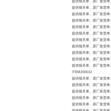
提供报关单、原厂发货单、原产地
提供报关单、原厂发货单、原产地
提供报关单、原厂发货单、原产地
提供报关单、原厂发货单、原产地证
提供报关单、原厂发货单、原产地
提供报关单、原厂发货单、原产地
提供报关单、原厂发货单、原产地证
提供报关单、原厂发货单、原产地
提供报关单、原厂发货单、原产
提供报关单、原厂发货单、原
提供报关单、原厂发货单、原产地证明
ITEM200032
提供报关单、原厂发货单、原
提供报关单、原厂发货单、原产地证
提供报关单、原厂发货单、原产地
提供报关单、原厂发货单、原产地
提供报关单、原厂发货单、原产地证明
提供报关单、原厂发货单、原产