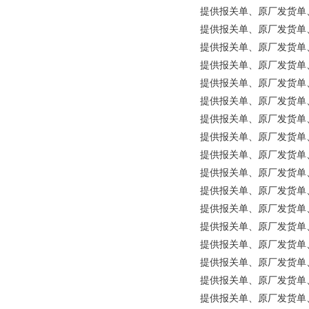
提供报关单、原厂发货单、原产地
提供报关单、原厂发货单、原产地
提供报关单、原厂发货单、原产地证明
提供报关单、原厂发货单、原产地
提供报关单、原厂发货单、原产
提供报关单、原厂发货单、原产地
提供报关单、原厂发货单、原
提供报关单、原厂发货单、原产地证
提供报关单、原厂发货单、原产
提供报关单、原厂发货单、原产地
提供报关单、原厂发货单、原产
提供报关单、原厂发货单、原产地证明
提供报关单、原厂发货单、原
提供报关单、原厂发货单、原产
提供报关单、原厂发货单、原产
提供报关单、原厂发货单、原
提供报关单、原厂发货单、原产地