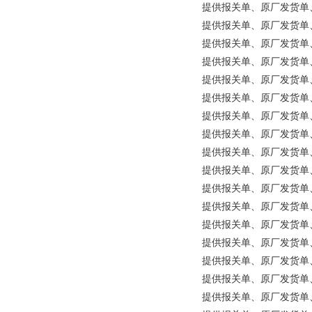
提供报关单、原厂发货单、原产
提供报关单、原厂发货单、原产
提供报关单、原厂发货单、原产地
提供报关单、原厂发货单、原产
提供报关单、原厂发货单、原产地证明等
提供报关单、原厂发货单、原产地证明
提供报关单、原厂发货单、原产
提供报关单、原厂发货单、原产
提供报关单、原厂发货单、原产
提供报关单、原厂发货单、原产地
提供报关单、原厂发货单、原产
提供报关单、原厂发货单、原产地证明等
提供报关单、原厂发货单、原产地证明
提供报关单、原厂发货单、原产地证
提供报关单、原厂发货单、原产地证明
提供报关单、原厂发货单、原产
提供报关单、原厂发货单、原产地证明